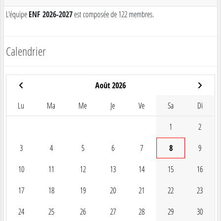
L'équipe
ENF 2026-2027
est composée de 122 membres.
Calendrier
Août 2026
Lu
Ma
Me
Je
Ve
Sa
Di
1
2
3
4
5
6
7
8
9
10
11
12
13
14
15
16
17
18
19
20
21
22
23
24
25
26
27
28
29
30