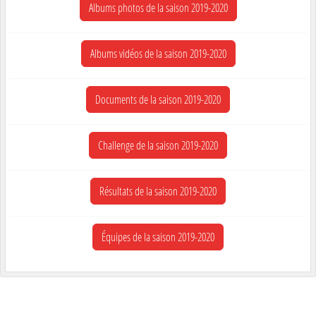
Albums photos de la saison 2019-2020
Albums vidéos de la saison 2019-2020
Documents de la saison 2019-2020
Challenge de la saison 2019-2020
Résultats de la saison 2019-2020
Équipes de la saison 2019-2020