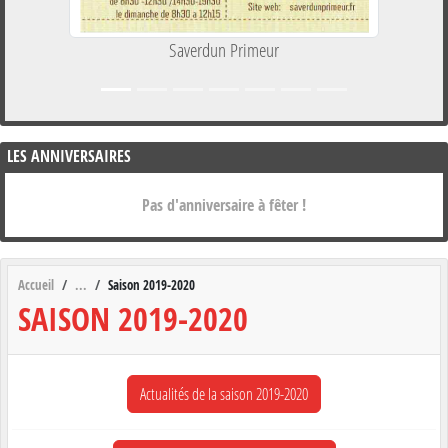
Saverdun Primeur
LES ANNIVERSAIRES
Pas d'anniversaire à fêter !
Accueil
Saison 2019-2020
SAISON 2019-2020
Actualités de la saison 2019-2020