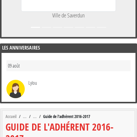
Ville de Saverdun
LES ANNIVERSAIRES
09 août
Lylou
Accueil
Guide de l'adhérent 2016-2017
GUIDE DE L'ADHÉRENT 2016-