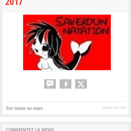
2017
Voir toutes les news
Publié le
12 nov. 2016
COMMENTEZ LA NEWS