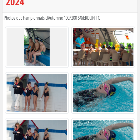
2024
Photos duc hampionnats d’Automne 100/200 SAVERDUN TC