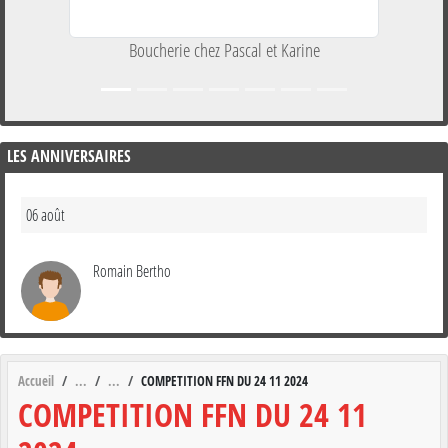
L'Atelier Botanic
LES ANNIVERSAIRES
06 août
Romain Bertho
Accueil
COMPETITION FFN DU 24 11 2024
COMPETITION FFN DU 24 11