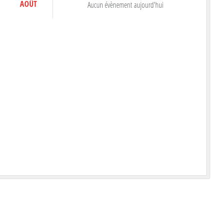
AOÛT
Aucun évènement aujourd'hui