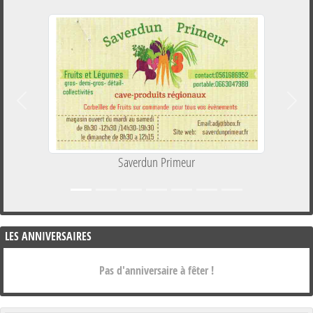
Précedent
Suiva
Saverdun Primeur
LES ANNIVERSAIRES
Pas d'anniversaire à fêter !