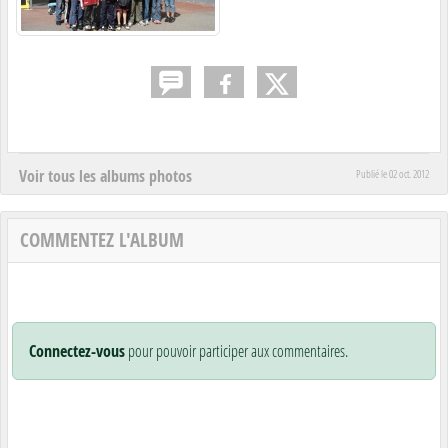
Voir tous les albums photos
Publié le
02 oct. 2012
COMMENTEZ L'ALBUM
Connectez-vous
pour pouvoir participer aux commentaires.