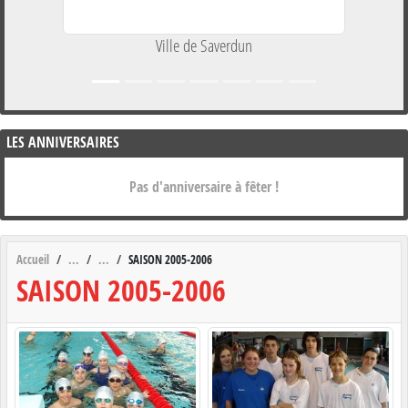
Ville de Saverdun
LES ANNIVERSAIRES
Pas d'anniversaire à fêter !
Accueil
SAISON 2005-2006
SAISON 2005-2006