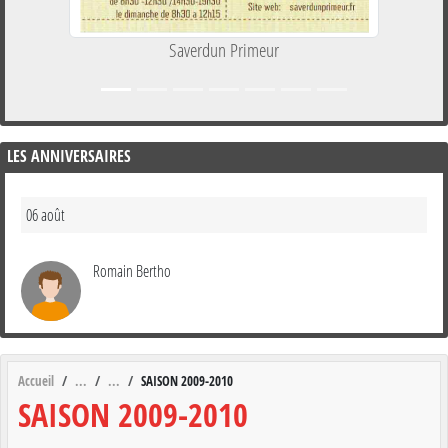
Saverdun Primeur
LES ANNIVERSAIRES
06 août
Romain Bertho
Accueil
SAISON 2009-2010
SAISON 2009-2010